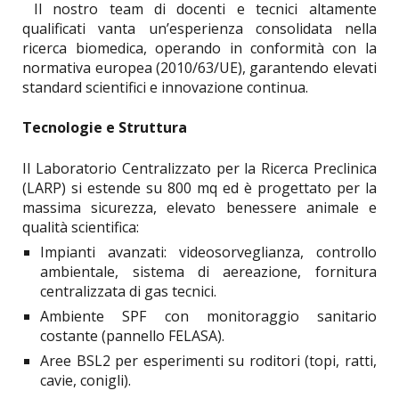
Il nostro team di docenti e tecnici altamente
qualificati vanta un’esperienza consolidata nella
ricerca biomedica, operando in conformità con la
normativa europea (2010/63/UE), garantendo elevati
standard scientifici e innovazione continua.
Tecnologie e Struttura
Il Laboratorio Centralizzato per la Ricerca Preclinica
(LARP) si estende su 800 mq ed è progettato per la
massima sicurezza, elevato benessere animale e
qualità scientifica:
Impianti avanzati: videosorveglianza, controllo
ambientale, sistema di aereazione, fornitura
centralizzata di gas tecnici.
Ambiente SPF con monitoraggio sanitario
costante (pannello FELASA).
Aree BSL2 per esperimenti su roditori (topi, ratti,
cavie, conigli).