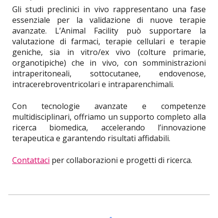
Gli studi preclinici in vivo rappresentano una fase
essenziale per la validazione di nuove terapie
avanzate. L’Animal Facility può supportare la
valutazione di farmaci, terapie cellulari e terapie
geniche, sia in vitro/ex vivo (colture primarie,
organotipiche) che in vivo, con somministrazioni
intraperitoneali, sottocutanee, endovenose,
intracerebroventricolari e intraparenchimali.
Con tecnologie avanzate e competenze
multidisciplinari, offriamo un supporto completo alla
ricerca biomedica, accelerando l’innovazione
terapeutica e garantendo risultati affidabili.
Contattaci
per collaborazioni e progetti di ricerca.