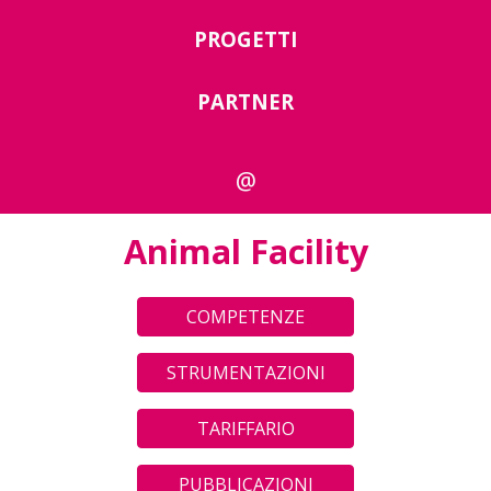
PROGETTI
PARTNER
@
Animal Facility
COMPETENZE
STRUMENTAZIONI
TARIFFARIO
PUBBLICAZIONI