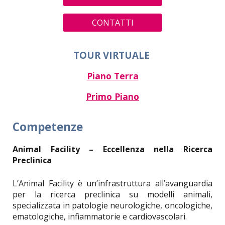
CONTATTI
TOUR VIRTUALE
Piano Terra
Primo Piano
Competenze
Animal Facility – Eccellenza nella Ricerca
Preclinica
L’Animal Facility è un’infrastruttura all’avanguardia
per la ricerca preclinica su modelli animali,
specializzata in patologie neurologiche, oncologiche,
ematologiche, infiammatorie e cardiovascolari.