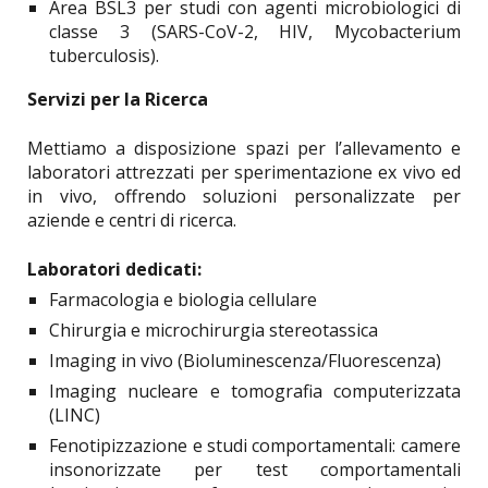
Area BSL3 per studi con agenti microbiologici di
classe 3 (SARS-CoV-2, HIV, Mycobacterium
tuberculosis).
Servizi per la Ricerca
Mettiamo a disposizione spazi per l’allevamento e
laboratori attrezzati per sperimentazione ex vivo ed
in vivo, offrendo soluzioni personalizzate per
aziende e centri di ricerca.
Laboratori dedicati:
Farmacologia e biologia cellulare
Chirurgia e microchirurgia stereotassica
Imaging in vivo (Bioluminescenza/Fluorescenza)
Imaging nucleare e tomografia computerizzata
(LINC)
Fenotipizzazione e studi comportamentali: camere
insonorizzate per test comportamentali