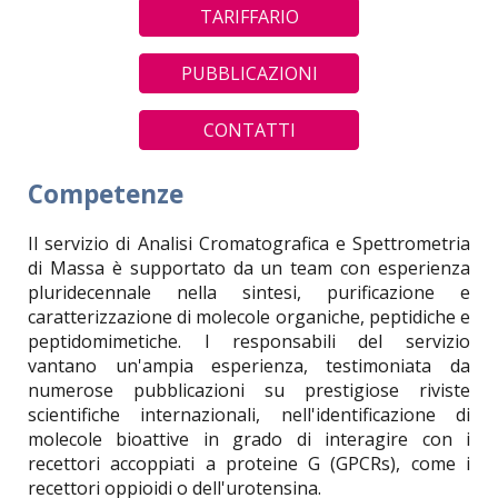
TARIFFARIO
PUBBLICAZIONI
CONTATTI
Competenze
Il servizio di Analisi Cromatografica e Spettrometria
di Massa è supportato da un team con esperienza
pluridecennale nella sintesi, purificazione e
caratterizzazione di molecole organiche, peptidiche e
peptidomimetiche. I responsabili del servizio
vantano un'ampia esperienza, testimoniata da
numerose pubblicazioni su prestigiose riviste
scientifiche internazionali, nell'identificazione di
molecole bioattive in grado di interagire con i
recettori accoppiati a proteine G (GPCRs), come i
recettori oppioidi o dell'urotensina.