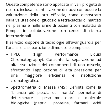
Queste competenze sono applicate in vari progetti di
ricerca, inclusa l'identificazione di nuovi composti e la
valutazione della loro efficacia, come dimostrato
dalla valutazione di glucosio e tetra-saccaridi marcati
nel plasma e nelle urine di pazienti con malattia di
Pompe, in collaborazione con centri di ricerca
internazionali.
Il servizio dispone di tecnologie all'avanguardia per
l'analisi e la separazione di molecole complesse:
HPLC (High Performance Liquid
Chromatography): Consente la separazione ad
alta risoluzione dei componenti di una miscela,
sfruttando l'applicazione di alta pressione per
una maggiore efficienza e risoluzione
cromatografica.
Spettrometria di Massa (MS): Definita come la
"bilancia più piccola del mondo", permette di
determinare il peso molecolare di molecole
biologiche (peptidi, proteine, farmaci, acidi