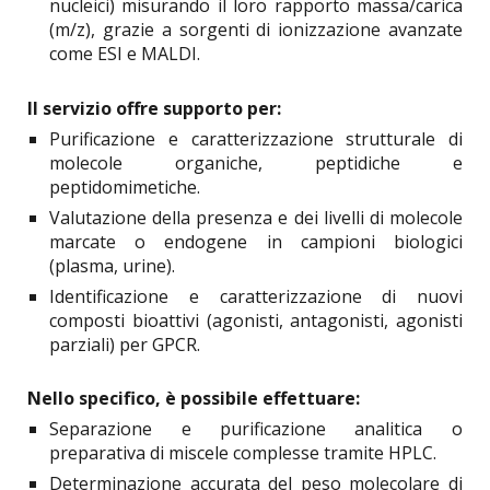
nucleici) misurando il loro rapporto massa/carica
(m/z), grazie a sorgenti di ionizzazione avanzate
come ESI e MALDI.
Il servizio offre supporto per:
Purificazione e caratterizzazione strutturale di
molecole organiche, peptidiche e
peptidomimetiche.
Valutazione della presenza e dei livelli di molecole
marcate o endogene in campioni biologici
(plasma, urine).
Identificazione e caratterizzazione di nuovi
composti bioattivi (agonisti, antagonisti, agonisti
parziali) per GPCR.
Nello specifico, è possibile effettuare:
Separazione e purificazione analitica o
preparativa di miscele complesse tramite HPLC.
Determinazione accurata del peso molecolare di