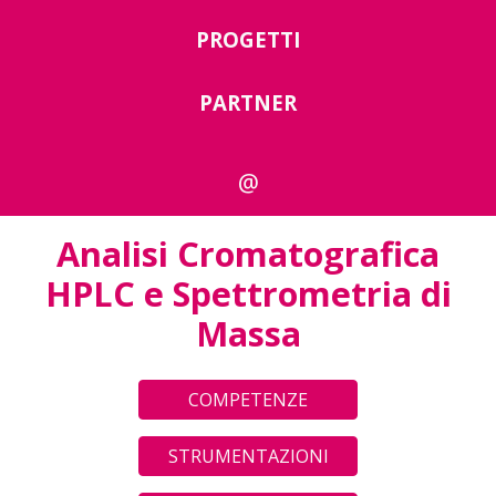
PROGETTI
PARTNER
@
Analisi Cromatografica
HPLC e Spettrometria di
Massa
COMPETENZE
STRUMENTAZIONI