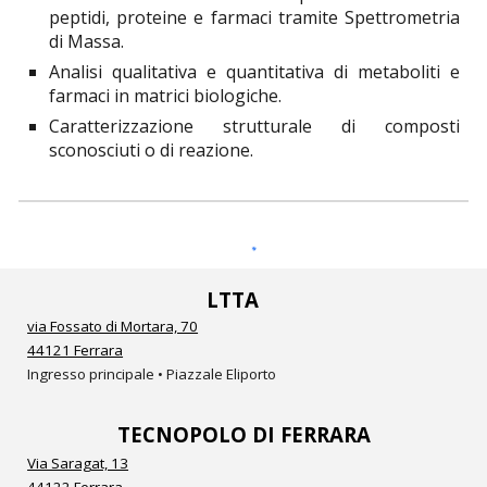
peptidi, proteine e farmaci tramite Spettrometria
di Massa.
Analisi qualitativa e quantitativa di metaboliti e
farmaci in matrici biologiche.
Caratterizzazione strutturale di composti
sconosciuti o di reazione.
LTTA
via Fossato di Mortara, 70
44121 Ferrara
Ingresso principale • Piazzale Eliporto
TECNOPOLO DI FERRARA
Via Saragat, 13