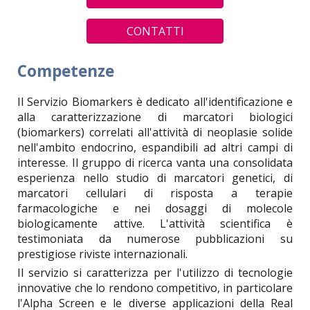
CONTATTI
Competenze
Il Servizio Biomarkers è dedicato all'identificazione e
alla caratterizzazione di marcatori biologici
(biomarkers) correlati all'attività di neoplasie solide
nell'ambito endocrino, espandibili ad altri campi di
interesse. Il gruppo di ricerca vanta una consolidata
esperienza nello studio di marcatori genetici, di
marcatori cellulari di risposta a terapie
farmacologiche e nei dosaggi di molecole
biologicamente attive. L'attività scientifica è
testimoniata da numerose pubblicazioni su
prestigiose riviste internazionali.
Il servizio si caratterizza per l'utilizzo di tecnologie
innovative che lo rendono competitivo, in particolare
l'Alpha Screen e le diverse applicazioni della Real