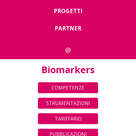
PROGETTI
PARTNER
@
Biomarkers
COMPETENZE
STRUMENTAZIONI
TARIFFARIO
PUBBLICAZIONI