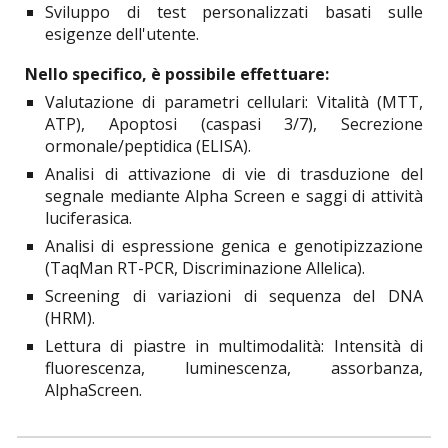
Sviluppo di test personalizzati basati sulle
esigenze dell'utente.
Nello specifico, è possibile effettuare:
Valutazione di parametri cellulari: Vitalità (MTT,
ATP), Apoptosi (caspasi 3/7), Secrezione
ormonale/peptidica (ELISA).
Analisi di attivazione di vie di trasduzione del
segnale mediante Alpha Screen e saggi di attività
luciferasica.
Analisi di espressione genica e genotipizzazione
(TaqMan RT-PCR, Discriminazione Allelica).
Screening di variazioni di sequenza del DNA
(HRM).
Lettura di piastre in multimodalità: Intensità di
fluorescenza, luminescenza, assorbanza,
AlphaScreen.